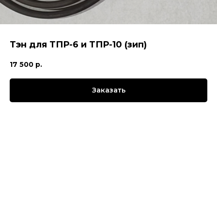
Тэн для ТПР-6 и ТПР-10 (зип)
17 500
р.
Заказать