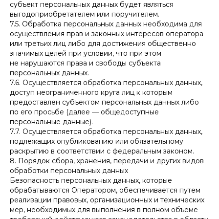
субъект персональных данных будет являться
выгодоприобретателем или поручителем.
7.5. Обработка персональных данных необходима для
осуществления прав и законных интересов оператора
или третьих лиц либо для достижения общественно
значимых целей при условии, что при этом
не нарушаются права и свободы субъекта
персональных данных.
7.6. Осуществляется обработка персональных данных,
доступ неограниченного круга лиц к которым
предоставлен субъектом персональных данных либо
по его просьбе (далее — общедоступные
персональные данные).
7.7. Осуществляется обработка персональных данных,
подлежащих опубликованию или обязательному
раскрытию в соответствии с федеральным законом.
8. Порядок сбора, хранения, передачи и других видов
обработки персональных данных
Безопасность персональных данных, которые
обрабатываются Оператором, обеспечивается путем
реализации правовых, организационных и технических
мер, необходимых для выполнения в полном объеме