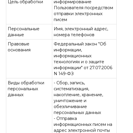
Цель обработки
информирование
Пользователя посредством
отправки электронных
писем
Персональные
Имя, электронный адрес,
данные
номера телефонов
Правовые
Федеральный закон "Об
основания
информации,
информационных
технологиях и о защите
информации" от 27.07.2006
N 149-ФЗ
Виды обработки
- Сбор, запись,
персональных
систематизация,
данных
накопление, хранение,
уничтожение и
обезличивание
персональных данных
- Отправка
информационных писем на
адрес электронной почты