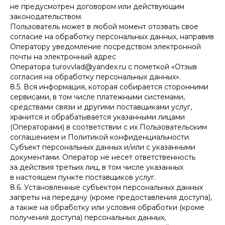
не предусмотрен договором или действующим
законодательством.
Пользователь может в любой момент отозвать свое
согласие на обработку персональных данных, направив
Оператору уведомление посредством электронной
почты на электронный адрес
Оператора turovvlad@yandex.ru с пометкой «Отзыв
согласия на обработку персональных данных».
8.5. Вся информация, которая собирается сторонними
сервисами, в том числе платежными системами,
средствами связи и другими поставщиками услуг,
хранится и обрабатывается указанными лицами
(Операторами) в соответствии с их Пользовательским
соглашением и Политикой конфиденциальности.
Субъект персональных данных и/или с указанными
документами. Оператор не несет ответственность
за действия третьих лиц, в том числе указанных
в настоящем пункте поставщиков услуг.
8.6. Установленные субъектом персональных данных
запреты на передачу (кроме предоставления доступа),
а также на обработку или условия обработки (кроме
получения доступа) персональных данных,