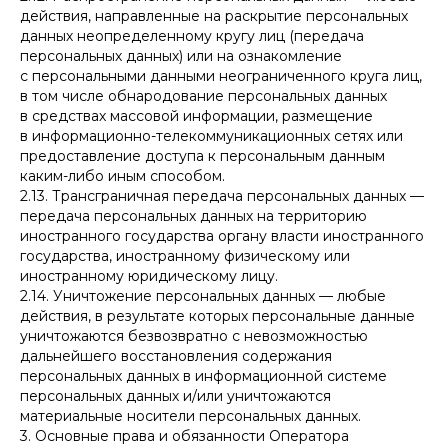
действия, направленные на раскрытие персональных
данных неопределенному кругу лиц (передача
персональных данных) или на ознакомление
с персональными данными неограниченного круга лиц,
в том числе обнародование персональных данных
в средствах массовой информации, размещение
в информационно-телекоммуникационных сетях или
предоставление доступа к персональным данным
каким-либо иным способом.
2.13. Трансграничная передача персональных данных —
передача персональных данных на территорию
иностранного государства органу власти иностранного
государства, иностранному физическому или
иностранному юридическому лицу.
2.14. Уничтожение персональных данных — любые
действия, в результате которых персональные данные
уничтожаются безвозвратно с невозможностью
дальнейшего восстановления содержания
персональных данных в информационной системе
персональных данных и/или уничтожаются
материальные носители персональных данных.
3. Основные права и обязанности Оператора