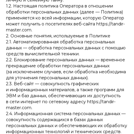
личную и семейную тайну.
1.2. Настоящая политика Оператора в отношении
обработки персональных данных (далее — Политика)
применяется ко всей информации, которую Оператор
может получить о посетителях веб-сайта https://tandir-
master.com.
2. Основные понятия, используемые в Политике
2.1. Автоматизированная обработка персональных
данных — обработка персональных данных с помощью
средств вычислительной техники.
2.2. Блокирование персональных данных — временное
прекращение обработки персональных данных
(за исключением случаев, если обработка необходима
для уточнения персональных данных).
2.3. Веб-сайт — совокупность графических
и информационных материалов, а также программ для
ЭВМ и баз данных, обеспечивающих их доступность
в сети интернет по сетевому адресу https://tandir-
master.com.
2.4. Информационная система персональных данных —
совокупность содержащихся в базах данных
персональных данных и обеспечивающих их обработку
информационных технологий и технических средств.