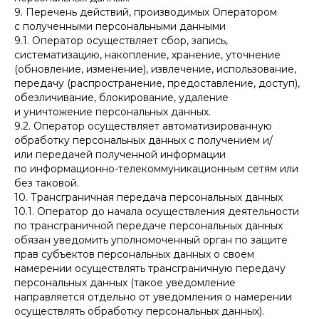
9. Перечень действий, производимых Оператором
с полученными персональными данными
9.1. Оператор осуществляет сбор, запись,
систематизацию, накопление, хранение, уточнение
(обновление, изменение), извлечение, использование,
передачу (распространение, предоставление, доступ),
обезличивание, блокирование, удаление
и уничтожение персональных данных.
9.2. Оператор осуществляет автоматизированную
обработку персональных данных с получением и/
или передачей полученной информации
по информационно-телекоммуникационным сетям или
без таковой.
10. Трансграничная передача персональных данных
10.1. Оператор до начала осуществления деятельности
по трансграничной передаче персональных данных
обязан уведомить уполномоченный орган по защите
прав субъектов персональных данных о своем
намерении осуществлять трансграничную передачу
персональных данных (такое уведомление
направляется отдельно от уведомления о намерении
осуществлять обработку персональных данных).