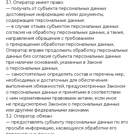
3.1. Оператор имеет право:
— получать от субъекта персональных данных
достоверные информацию и/или документы,
содержащие персональные данные;
— в случае отзыва субъектом персональных данных
согласия на обработку персональных данных, а также,
направления обращения с требованием
о прекращении обработки персональных данных,
Оператор вправе продолжить обработку персональных
данных без согласия субъекта персональных данных
при наличии оснований, указанных в Законе
о персональных данных;
— самостоятельно определять состав и перечень мер,
необходимых и достаточных для обеспечения
выполнения обязанностей, предусмотренных Законом
о персональных данных и принятыми в соответствии
с ним нормативными правовыми актами, если иное
не предусмотрено Законом о персональных данных
или другими федеральными законами.
3.2. Оператор обязан:
— предоставлять субъекту персональных данных по его
просьбе информацию, касающуюся обработки его