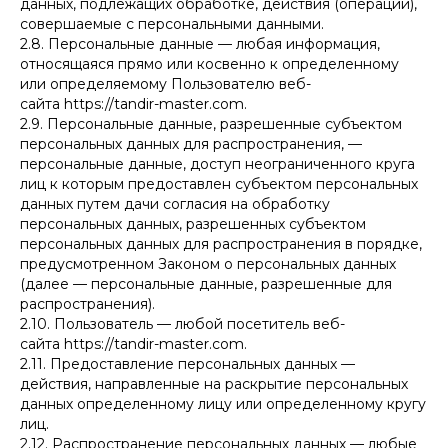
данных, подлежащих обработке, действия (операции),
совершаемые с персональными данными.
2.8. Персональные данные — любая информация,
относящаяся прямо или косвенно к определенному
или определяемому Пользователю веб-
сайта https://tandir-master.com.
2.9. Персональные данные, разрешенные субъектом
персональных данных для распространения, —
персональные данные, доступ неограниченного круга
лиц к которым предоставлен субъектом персональных
данных путем дачи согласия на обработку
персональных данных, разрешенных субъектом
персональных данных для распространения в порядке,
предусмотренном Законом о персональных данных
(далее — персональные данные, разрешенные для
распространения).
2.10. Пользователь — любой посетитель веб-
сайта https://tandir-master.com.
2.11. Предоставление персональных данных —
действия, направленные на раскрытие персональных
данных определенному лицу или определенному кругу
лиц.
2.12. Распространение персональных данных — любые