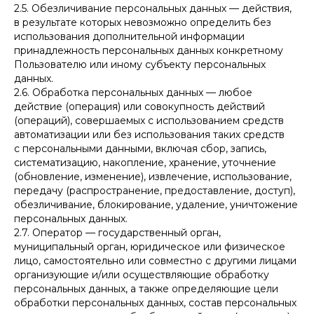
2.5. Обезличивание персональных данных — действия,
в результате которых невозможно определить без
использования дополнительной информации
принадлежность персональных данных конкретному
Пользователю или иному субъекту персональных
данных.
2.6. Обработка персональных данных — любое
действие (операция) или совокупность действий
(операций), совершаемых с использованием средств
автоматизации или без использования таких средств
с персональными данными, включая сбор, запись,
систематизацию, накопление, хранение, уточнение
(обновление, изменение), извлечение, использование,
передачу (распространение, предоставление, доступ),
обезличивание, блокирование, удаление, уничтожение
персональных данных.
2.7. Оператор — государственный орган,
муниципальный орган, юридическое или физическое
лицо, самостоятельно или совместно с другими лицами
организующие и/или осуществляющие обработку
персональных данных, а также определяющие цели
обработки персональных данных, состав персональных