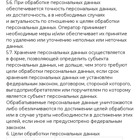
5.6. При обработке персональных данных
обеспечивается точность персональных данных,
их достаточность, а в необходимых случаях
и актуальность по отношению к целям обработки
персональных данных. Оператор принимает
необходимые меры и/или обеспечивает их принятие
по удалению или уточнению неполных или неточных
данных.
5.7. Хранение персональных данных осуществляется
в форме, позволяющей определить субъекта
персональных данных, не дольше, чем этого требуют
цели обработки персональных данных, если срок
хранения персональных данных не установлен
федеральным законом, договором, стороной которого,
выгодоприобретателем или поручителем по которому
является субъект персональных данных.
Обрабатываемые персональные данные уничтожаются
либо обезличиваются по достижении целей обработки
или в случае утраты необходимости в достижении этих
целей, если иное не предусмотрено федеральным
законом.
6. Цели обработки персональных данных