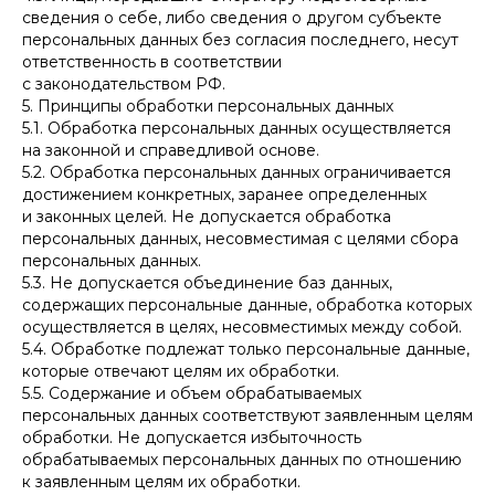
сведения о себе, либо сведения о другом субъекте
персональных данных без согласия последнего, несут
ответственность в соответствии
с законодательством РФ.
5. Принципы обработки персональных данных
5.1. Обработка персональных данных осуществляется
на законной и справедливой основе.
5.2. Обработка персональных данных ограничивается
достижением конкретных, заранее определенных
и законных целей. Не допускается обработка
персональных данных, несовместимая с целями сбора
персональных данных.
5.3. Не допускается объединение баз данных,
содержащих персональные данные, обработка которых
осуществляется в целях, несовместимых между собой.
5.4. Обработке подлежат только персональные данные,
которые отвечают целям их обработки.
5.5. Содержание и объем обрабатываемых
персональных данных соответствуют заявленным целям
обработки. Не допускается избыточность
обрабатываемых персональных данных по отношению
к заявленным целям их обработки.