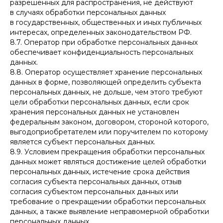
разрешенных для распространения, не действуют
в случаях обработки персональных данных
в государственных, общественных и иных публичных
интересах, определенных законодательством РФ.
8.7. Оператор при обработке персональных данных
обеспечивает конфиденциальность персональных
данных.
8.8. Оператор осуществляет хранение персональных
данных в форме, позволяющей определить субъекта
персональных данных, не дольше, чем этого требуют
цели обработки персональных данных, если срок
хранения персональных данных не установлен
федеральным законом, договором, стороной которого,
выгодоприобретателем или поручителем по которому
является субъект персональных данных.
8.9. Условием прекращения обработки персональных
данных может являться достижение целей обработки
персональных данных, истечение срока действия
согласия субъекта персональных данных, отзыв
согласия субъектом персональных данных или
требование о прекращении обработки персональных
данных, а также выявление неправомерной обработки
персональных данных.