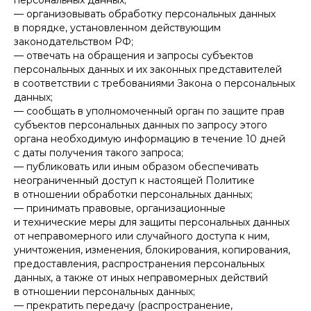
персональных данных;
— организовывать обработку персональных данных
в порядке, установленном действующим
законодательством РФ;
— отвечать на обращения и запросы субъектов
персональных данных и их законных представителей
в соответствии с требованиями Закона о персональных
данных;
— сообщать в уполномоченный орган по защите прав
субъектов персональных данных по запросу этого
органа необходимую информацию в течение 10 дней
с даты получения такого запроса;
— публиковать или иным образом обеспечивать
неограниченный доступ к настоящей Политике
в отношении обработки персональных данных;
— принимать правовые, организационные
и технические меры для защиты персональных данных
от неправомерного или случайного доступа к ним,
уничтожения, изменения, блокирования, копирования,
предоставления, распространения персональных
данных, а также от иных неправомерных действий
в отношении персональных данных;
— прекратить передачу (распространение,