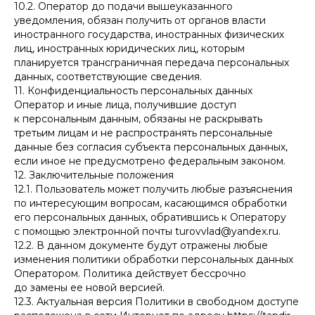
10.2. Оператор до подачи вышеуказанного
уведомления, обязан получить от органов власти
иностранного государства, иностранных физических
лиц, иностранных юридических лиц, которым
планируется трансграничная передача персональных
данных, соответствующие сведения.
11. Конфиденциальность персональных данных
Оператор и иные лица, получившие доступ
к персональным данным, обязаны не раскрывать
третьим лицам и не распространять персональные
данные без согласия субъекта персональных данных,
если иное не предусмотрено федеральным законом.
12. Заключительные положения
12.1. Пользователь может получить любые разъяснения
по интересующим вопросам, касающимся обработки
его персональных данных, обратившись к Оператору
с помощью электронной почты turovvlad@yandex.ru.
12.2. В данном документе будут отражены любые
изменения политики обработки персональных данных
Оператором. Политика действует бессрочно
до замены ее новой версией.
12.3. Актуальная версия Политики в свободном доступе