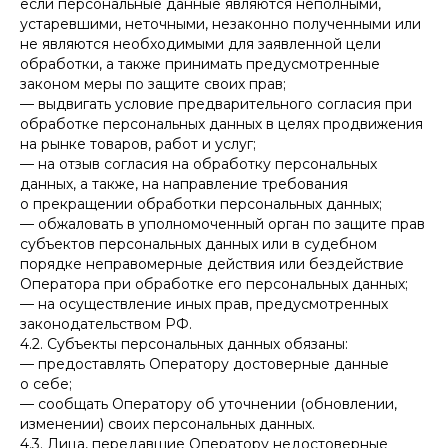
если персональные данные являются неполными,
устаревшими, неточными, незаконно полученными или
не являются необходимыми для заявленной цели
обработки, а также принимать предусмотренные
законом меры по защите своих прав;
— выдвигать условие предварительного согласия при
обработке персональных данных в целях продвижения
на рынке товаров, работ и услуг;
— на отзыв согласия на обработку персональных
данных, а также, на направление требования
о прекращении обработки персональных данных;
— обжаловать в уполномоченный орган по защите прав
субъектов персональных данных или в судебном
порядке неправомерные действия или бездействие
Оператора при обработке его персональных данных;
— на осуществление иных прав, предусмотренных
законодательством РФ.
4.2. Субъекты персональных данных обязаны:
— предоставлять Оператору достоверные данные
о себе;
— сообщать Оператору об уточнении (обновлении,
изменении) своих персональных данных.
4.3. Лица, передавшие Оператору недостоверные