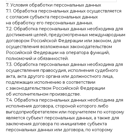
7. Условия обработки персональных данных
7.1. Обработка персональных данных осуществляется
с согласия субъекта персональных данных
на обработку его персональных данных.
7.2. Обработка персональных данных необходима для
достижения целей, предусмотренных международным
договором Российской Федерации или законом, для
осуществления возложенных законодательством
Российской Федерации на оператора функций,
полномочий и обязанностей.
7.3. Обработка персональных данных необходима для
осуществления правосудия, исполнения судебного
акта, акта другого органа или должностного лица,
подлежащих исполнению в соответствии
с законодательством Российской Федерации
об исполнительном производстве.
7.4. Обработка персональных данных необходима для
исполнения договора, стороной которого либо
выгодоприобретателем или поручителем по которому
является субъект персональных данных, а также для
заключения договора по инициативе субъекта
персональных данных или договора, по которому