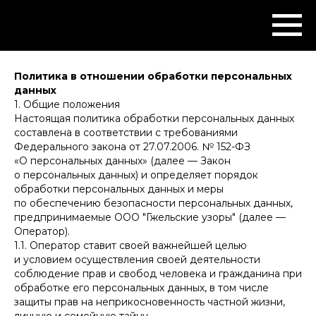
Политика в отношении обработки персональных
данных
1. Общие положения
Настоящая политика обработки персональных данных
составлена в соответствии с требованиями
Федерального закона от 27.07.2006. № 152-ФЗ
«О персональных данных» (далее — Закон
о персональных данных) и определяет порядок
обработки персональных данных и меры
по обеспечению безопасности персональных данных,
предпринимаемые ООО "Гжельские узоры" (далее —
Оператор).
1.1. Оператор ставит своей важнейшей целью
и условием осуществления своей деятельности
соблюдение прав и свобод человека и гражданина при
обработке его персональных данных, в том числе
защиты прав на неприкосновенность частной жизни,