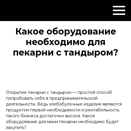
Какое оборудование
необходимо для
пекарни с тандыром?
Открытие пекарни с тандыром — простой способ
попробовать себя в предпринимательской
деятельности. Ведь хлебобулочные изделия являются
продуктом первой необходимости и рентабельность
такого бизнеса достаточно высока. Какое
оборудование для мини пекарни необходимо будет
закупить?