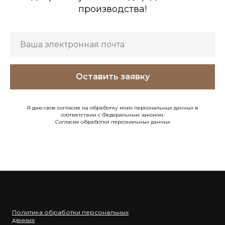
производства!
Оставить заявку
Я даю свое согласие на обработку моих персональных данных в
соответствии с Федеральным законом.
Согласие обработки персональных данных
Политика обработки персональных
данных