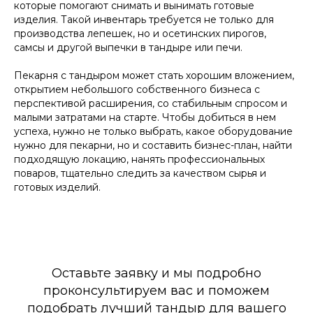
которые помогают снимать и вынимать готовые
изделия. Такой инвентарь требуется не только для
производства лепешек, но и осетинских пирогов,
самсы и другой выпечки в тандыре или печи.
Пекарня с тандыром может стать хорошим вложением,
открытием небольшого собственного бизнеса с
перспективой расширения, со стабильным спросом и
малыми затратами на старте. Чтобы добиться в нем
успеха, нужно не только выбрать, какое оборудование
нужно для пекарни, но и составить бизнес-план, найти
подходящую локацию, нанять профессиональных
поваров, тщательно следить за качеством сырья и
готовых изделий.
Оставьте заявку и мы подробно
проконсультируем вас и поможем
подобрать лучший тандыр для вашего