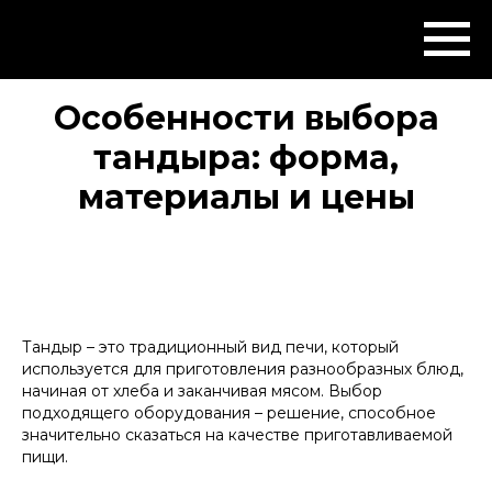
Особенности выбора
тандыра: форма,
материалы и цены
Тандыр – это традиционный вид печи, который
используется для приготовления разнообразных блюд,
начиная от хлеба и заканчивая мясом. Выбор
подходящего оборудования – решение, способное
значительно сказаться на качестве приготавливаемой
пищи.