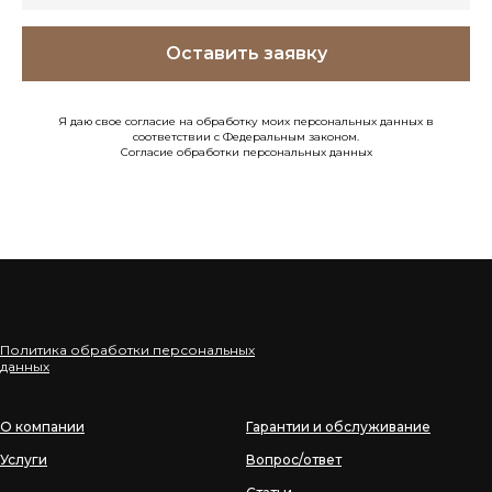
Оставить заявку
Я даю свое согласие на обработку моих персональных данных в
соответствии с Федеральным законом.
Согласие обработки персональных данных
Политика обработки персональных
данных
О компании
Гарантии и обслуживание
Услуги
Вопрос/ответ