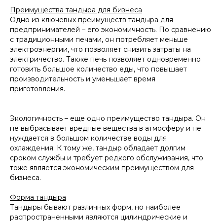
Преимущества тандыра для бизнеса
Одно из ключевых преимуществ тандыра для
предпринимателей – его экономичность. По сравнению
с традиционными печами, он потребляет меньше
электроэнергии, что позволяет снизить затраты на
электричество. Также печь позволяет одновременно
готовить большое количество еды, что повышает
производительность и уменьшает время
приготовления.
Экологичность – еще одно преимущество тандыра. Он
не выбрасывает вредные вещества в атмосферу и не
нуждается в большом количестве воды для
охлаждения. К тому же, тандыр обладает долгим
сроком службы и требует редкого обслуживания, что
тоже является экономическим преимуществом для
бизнеса.
Форма тандыра
Тандыры бывают различных форм, но наиболее
распространенными являются цилиндрические и