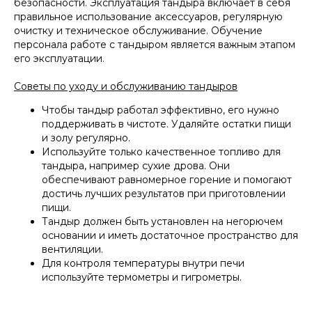
безопасности. Эксплуатация тандыра включает в себя
правильное использование аксессуаров, регулярную
очистку и техническое обслуживание. Обучение
персонала работе с тандыром является важным этапом
его эксплуатации.
Советы по уходу и обслуживанию тандыров
Чтобы тандыр работал эффективно, его нужно
поддерживать в чистоте. Удаляйте остатки пищи
и золу регулярно.
Используйте только качественное топливо для
тандыра, например сухие дрова. Они
обеспечивают равномерное горение и помогают
достичь лучших результатов при приготовлении
пищи.
Тандыр должен быть установлен на негорючем
основании и иметь достаточное пространство для
вентиляции.
Для контроля температуры внутри печи
используйте термометры и гигрометры.