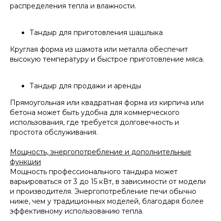
распределения тепла и влажности.
Тандыр для приготовления шашлыка
Круглая форма из шамота или металла обеспечит
высокую температуру и быстрое приготовление мяса.
Тандыр для продажи и аренды
Прямоугольная или квадратная форма из кирпича или
бетона может быть удобна для коммерческого
использования, где требуется долговечность и
простота обслуживания.
Мощность, энергопотребление и дополнительные
функции
Мощность профессионального тандыра может
варьироваться от 3 до 15 кВт, в зависимости от модели
и производителя. Энергопотребление печи обычно
ниже, чем у традиционных моделей, благодаря более
эффективному использованию тепла.