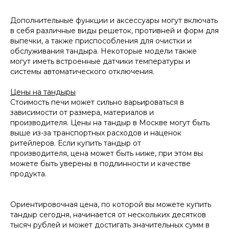
Дополнительные функции и аксессуары могут включать
в себя различные виды решеток, противней и форм для
выпечки, а также приспособления для очистки и
обслуживания тандыра. Некоторые модели также
могут иметь встроенные датчики температуры и
системы автоматического отключения.
Цены на тандыры
Стоимость печи может сильно варьироваться в
зависимости от размера, материалов и
производителя. Цены на тандыр в Москве могут быть
выше из-за транспортных расходов и наценок
ритейлеров. Если купить тандыр от
производителя, цена может быть ниже, при этом вы
можете быть уверены в подлинности и качестве
продукта.
Ориентировочная цена, по которой вы можете купить
тандыр сегодня, начинается от нескольких десятков
тысяч рублей и может достигать значительных сумм в