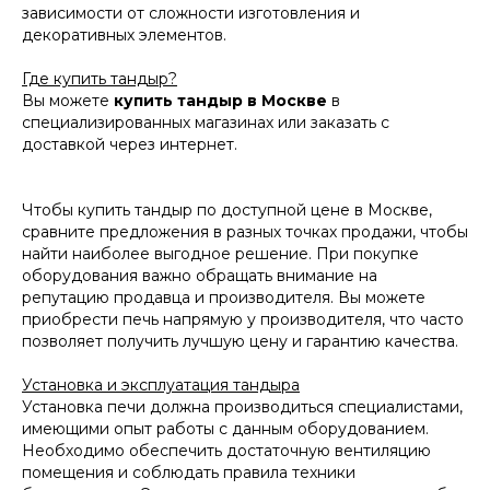
зависимости от сложности изготовления и
декоративных элементов.
Где купить тандыр?
Вы можете
купить тандыр в Москве
в
специализированных магазинах или заказать с
доставкой через интернет.
Чтобы купить тандыр по доступной цене в Москве,
сравните предложения в разных точках продажи, чтобы
найти наиболее выгодное решение. При покупке
оборудования важно обращать внимание на
репутацию продавца и производителя. Вы можете
приобрести печь напрямую у производителя, что часто
позволяет получить лучшую цену и гарантию качества.
Установка и эксплуатация тандыра
Установка печи должна производиться специалистами,
имеющими опыт работы с данным оборудованием.
Необходимо обеспечить достаточную вентиляцию
помещения и соблюдать правила техники