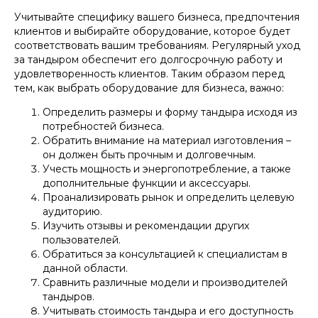
Учитывайте специфику вашего бизнеса, предпочтения
клиентов и выбирайте оборудование, которое будет
соответствовать вашим требованиям. Регулярный уход
за тандыром обеспечит его долгосрочную работу и
удовлетворенность клиентов. Таким образом перед
тем, как выбрать оборудование для бизнеса, важно:
Определить размеры и форму тандыра исходя из
потребностей бизнеса.
Обратить внимание на материал изготовления –
он должен быть прочным и долговечным.
Учесть мощность и энергопотребление, а также
дополнительные функции и аксессуары.
Проанализировать рынок и определить целевую
аудиторию.
Изучить отзывы и рекомендации других
пользователей.
Обратиться за консультацией к специалистам в
данной области.
Сравнить различные модели и производителей
тандыров.
Учитывать стоимость тандыра и его доступность