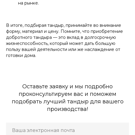
на рынке.
В итоге, подбирая тандыр, принимайте во внимание
форму, материал и цену. Помните, что приобретение
добротного тандыра — это вклад в долгосрочную
жизнеспособность, который может дать большую
пользу вашей деятельности или же наслаждение от
готовки дома.
Оставьте заявку и мы подробно
проконсультируем вас и поможем
подобрать лучший тандыр для вашего
производства!