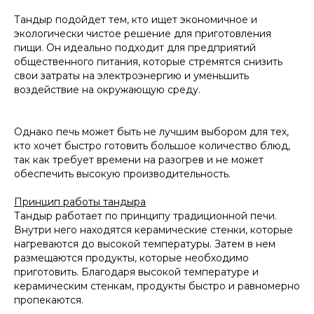
Тандыр подойдет тем, кто ищет экономичное и
экологически чистое решение для приготовления
пищи. Он идеально подходит для предприятий
общественного питания, которые стремятся снизить
свои затраты на электроэнергию и уменьшить
воздействие на окружающую среду.
Однако печь может быть не лучшим выбором для тех,
кто хочет быстро готовить большое количество блюд,
так как требует времени на разогрев и не может
обеспечить высокую производительность.
Принцип работы тандыра
Тандыр работает по принципу традиционной печи.
Внутри него находятся керамические стенки, которые
нагреваются до высокой температуры. Затем в нем
размещаются продукты, которые необходимо
приготовить. Благодаря высокой температуре и
керамическим стенкам, продукты быстро и равномерно
пропекаются.